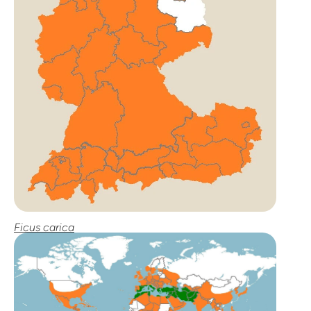
Ficus carica