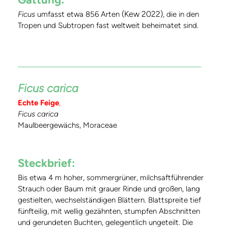
(Kew 2022)
Ficus
umfasst etwa 856 Arten
, die in den
Tropen und Subtropen fast weltweit beheimatet sind.
Ficus carica
Echte Feige
,
Ficus carica
Maulbeergewächs, Moraceae
Steckbrief:
Bis etwa 4 m hoher, sommergrüner, milchsaftführender
Strauch oder Baum mit grauer Rinde und großen, lang
gestielten, wechselständigen Blättern. Blattspreite tief
fünfteilig, mit wellig gezähnten, stumpfen Abschnitten
und gerundeten Buchten, gelegentlich ungeteilt. Die