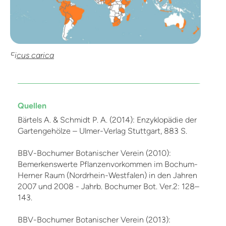
Ficus carica
Quellen
Bärtels A. & Schmidt P. A. (2014): Enzyklopädie der
Gartengehölze – Ulmer-Verlag Stuttgart, 883 S.
BBV-Bochumer Botanischer Verein (2010):
Bemerkenswerte Pflanzenvorkommen im Bochum-
Herner Raum (Nordrhein-Westfalen) in den Jahren
2007 und 2008 - Jahrb. Bochumer Bot. Ver.2: 128–
143.
BBV-Bochumer Botanischer Verein (2013):