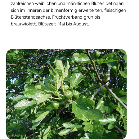
zahlreichen weiblichen und männlichen Blüten befinden
sich im Inneren der birnenförmig erweiterten, fleischigen
Blütenstandsachse. Fruchtverband grün bis
braunviolett. Blütezeit Mai bis August.