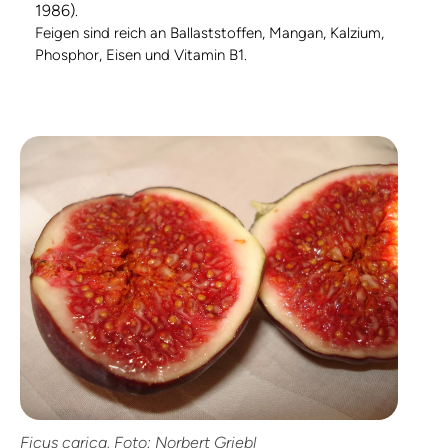
1986)
.
Feigen sind reich an Ballaststoffen, Mangan, Kalzium,
Phosphor, Eisen und Vitamin B1.
Ficus carica, Foto: Norbert Griebl