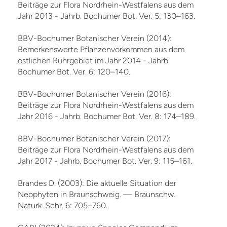
Beiträge zur Flora Nordrhein-Westfalens aus dem
Jahr 2013 - Jahrb. Bochumer Bot. Ver. 5: 130–163.
BBV-Bochumer Botanischer Verein (2014):
Bemerkenswerte Pflanzenvorkommen aus dem
östlichen Ruhrgebiet im Jahr 2014 - Jahrb.
Bochumer Bot. Ver. 6: 120–140.
BBV-Bochumer Botanischer Verein (2016):
Beiträge zur Flora Nordrhein-Westfalens aus dem
Jahr 2016 - Jahrb. Bochumer Bot. Ver. 8: 174–189.
BBV-Bochumer Botanischer Verein (2017):
Beiträge zur Flora Nordrhein-Westfalens aus dem
Jahr 2017 - Jahrb. Bochumer Bot. Ver. 9: 115–161.
Brandes D. (2003): Die aktuelle Situation der
Neophyten in Braunschweig. — Braunschw.
Naturk. Schr. 6: 705–760.