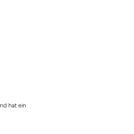
und hat ein