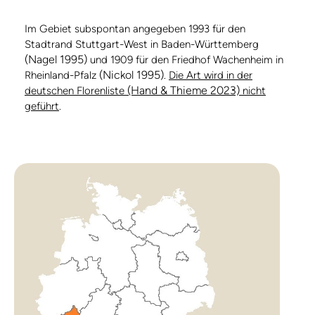
Im Gebiet subspontan angegeben 1993 für den
Stadtrand Stuttgart-West in Baden-Württemberg
(Nagel 1995)
und 1909 für den Friedhof Wachenheim in
(Nickol 1995)
Rheinland-Pfalz
.
Die Art wird in der
(Hand & Thieme 2023)
deutschen Florenliste
nicht
geführt
.