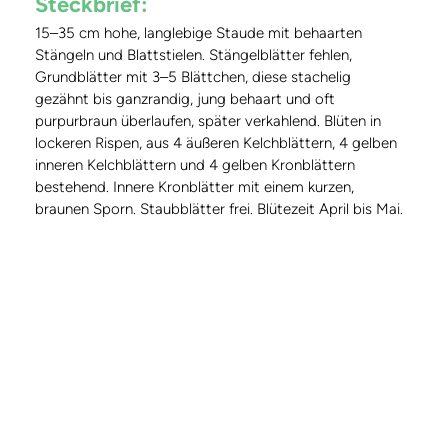
Steckbrief:
15–35 cm hohe, langlebige Staude mit behaarten
Stängeln und Blattstielen. Stängelblätter fehlen,
Grundblätter mit 3–5 Blättchen, diese stachelig
gezähnt bis ganzrandig, jung behaart und oft
purpurbraun überlaufen, später verkahlend. Blüten in
lockeren Rispen, aus 4 äußeren Kelchblättern, 4 gelben
inneren Kelchblättern und 4 gelben Kronblättern
bestehend. Innere Kronblätter mit einem kurzen,
braunen Sporn. Staubblätter frei. Blütezeit April bis Mai.