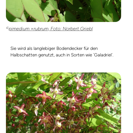
Epimedium ×rubrum, Foto: Norbert Griebl
Sie wird als langlebiger Bodendecker für den
Halbschatten genutzt, auch in Sorten wie `Galadriel´.