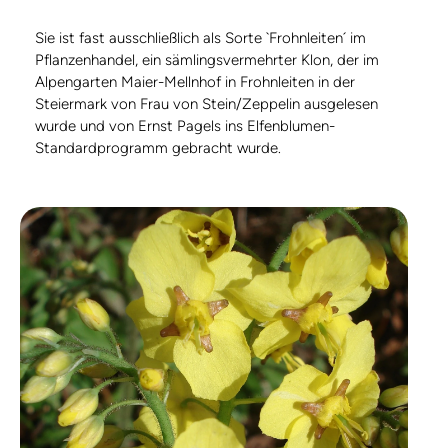
Sie ist fast ausschließlich als Sorte `Frohnleiten´ im
Pflanzenhandel, ein sämlingsvermehrter Klon, der im
Alpengarten Maier-Mellnhof in Frohnleiten in der
Steiermark von Frau von Stein/Zeppelin ausgelesen
wurde und von Ernst Pagels ins Elfenblumen-
Standardprogramm gebracht wurde.