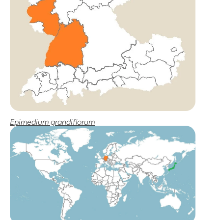
Epimedium grandiflorum