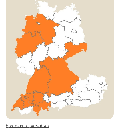
Epimedium pinnatum