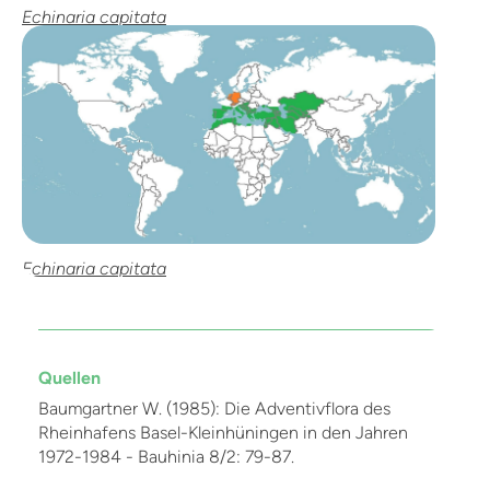
Echinaria capitata
Echinaria capitata
Quellen
Baumgartner W. (1985): Die Adventivflora des
Rheinhafens Basel-Kleinhüningen in den Jahren
1972-1984 - Bauhinia 8/2: 79-87.