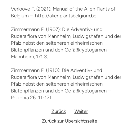
Verloove F. (2021): Manual of the Alien Plants of
Belgium – http://alienplantsbelgium.be
Zimmermann F. (1907): Die Adventiv- und
Ruderalflora von Mannheim, Ludwigshafen und der
Pfalz nebst den selteneren einheimischen
Blütenpflanzen und den Gefäßkryptogamen –
Mannheim, 171 S.
Zimmermann F. (1910): Die Adventiv- und
Ruderalflora von Mannheim, Ludwigshafen und der
Pfalz nebst den selteneren einheimischen
Blütenpflanzen und den Gefäßkryptogamen –
Pollichia 26: 11-171.
Zurück
Weiter
Zurück zur Übersichtsseite