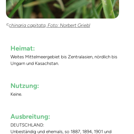
Echinaria capitata, Foto: Norbert Griebl
Heimat:
Weites Mittelmeergebiet bis Zentralasien, nördlich bis
Ungarn und Kasachstan.
Nutzung:
Keine.
Ausbreitung:
DEUTSCHLAND:
Unbeständig und ehemals, so 1887, 1894, 1901 und