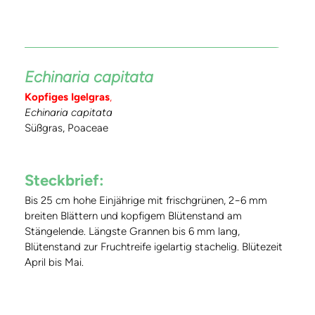
Echinaria capitata
Kopfiges Igelgras
,
Echinaria capitata
Süßgras, Poaceae
Steckbrief:
Bis 25 cm hohe Einjährige mit frischgrünen, 2−6 mm
breiten Blättern und kopfigem Blütenstand am
Stängelende. Längste Grannen bis 6 mm lang,
Blütenstand zur Fruchtreife igelartig stachelig. Blütezeit
April bis Mai.