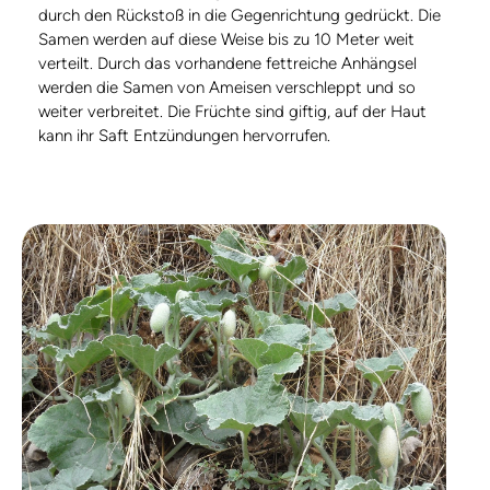
durch den Rückstoß in die Gegenrichtung gedrückt. Die
Samen werden auf diese Weise bis zu 10 Meter weit
verteilt. Durch das vorhandene fettreiche Anhängsel
werden die Samen von Ameisen verschleppt und so
weiter verbreitet. Die Früchte sind giftig, auf der Haut
kann ihr Saft Entzündungen hervorrufen.