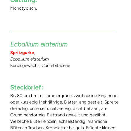
Monotypisch.
Ecballium elaterium
Spritzgurke
,
Ecballium elaterium
Kürbisgewächs, Cucurbitaceae
Steckbrief:
Bis 80 cm breite, sommergrüne, zweihäusige Einjährige
oder kurzlebig Mehrjährige. Blätter lang gestielt, Spreite
dreieckig, unterseits netznervig, dicht behaart, am
Grund herzförmig, Blattrand gewellt und gezähnt.
Weibliche Blüten einzeln, achselständig, männliche
Blüten in Trauben. Kronblätter hellgelb. Früchte kleinen