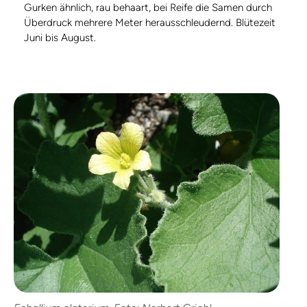
Gurken ähnlich, rau behaart, bei Reife die Samen durch
Überdruck mehrere Meter herausschleudernd. Blütezeit
Juni bis August.