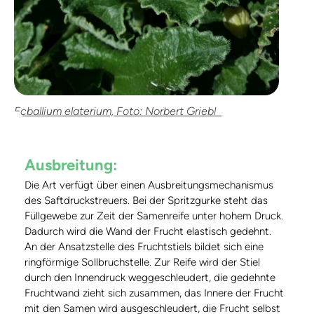
Ecballium elaterium, Foto: Norbert Griebl
Ausbreitung:
Die Art verfügt über einen Ausbreitungsmechanismus
des Saftdruckstreuers. Bei der Spritzgurke steht das
Füllgewebe zur Zeit der Samenreife unter hohem Druck.
Dadurch wird die Wand der Frucht elastisch gedehnt.
An der Ansatzstelle des Fruchtstiels bildet sich eine
ringförmige Sollbruchstelle. Zur Reife wird der Stiel
durch den Innendruck weggeschleudert, die gedehnte
Fruchtwand zieht sich zusammen, das Innere der Frucht
mit den Samen wird ausgeschleudert, die Frucht selbst