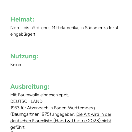
Heimat:
Nord- bis nördliches Mittelamerika, in Südamerika lokal
eingebürgert.
Nutzung:
Keine.
Ausbreitung:
Mit Baumwolle eingeschleppt.
DEUTSCHLAND:
1953 für Atzenbach in Baden-Württemberg
(Baumgartner 1975)
angegeben.
Die Art wird in der
(Hand & Thieme 2023)
deutschen Florenliste
nicht
geführt
.