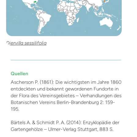
Diervilla sessilifolia
Quellen
Ascherson P. (1861): Die wichtigsten im Jahre 1860
entdeckten und bekannt gewordenen Fundorte in
der Flora des Vereinsgebietes – Verhandlungen des
Botanischen Vereins Berlin-Brandenburg 2: 159-
195.
Bärtels A. & Schmidt P. A. (2014): Enzyklopädie der
Gartengehölze – Ulmer-Verlag Stuttgart, 883 S.