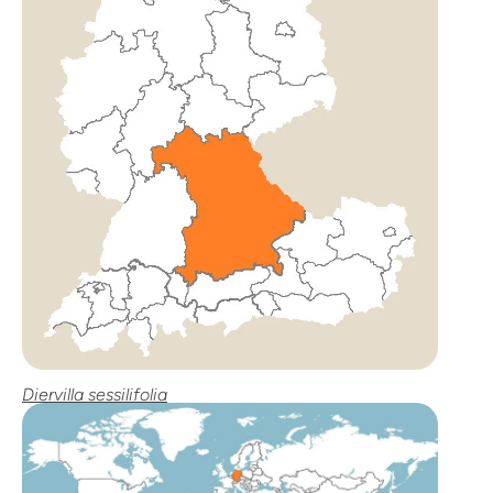
Diervilla sessilifolia