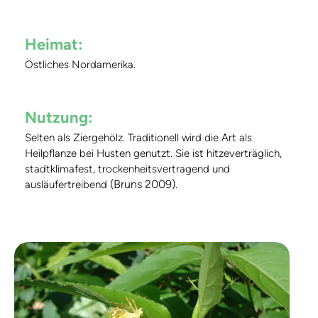
Heimat:
Östliches Nordamerika.
Nutzung:
Selten als Ziergehölz. Traditionell wird die Art als
Heilpflanze bei Husten genutzt. Sie ist hitzeverträglich,
stadtklimafest, trockenheitsvertragend und
(Bruns 2009)
ausläufertreibend
.