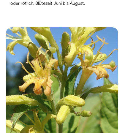
oder rötlich. Blütezeit Juni bis August.