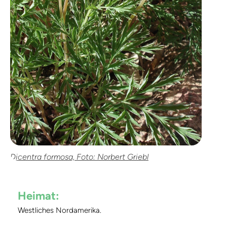
Dicentra formosa, Foto: Norbert Griebl
Heimat:
Westliches Nordamerika.