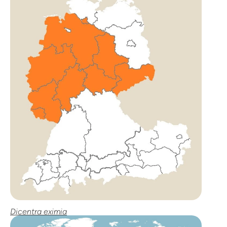
Dicentra eximia