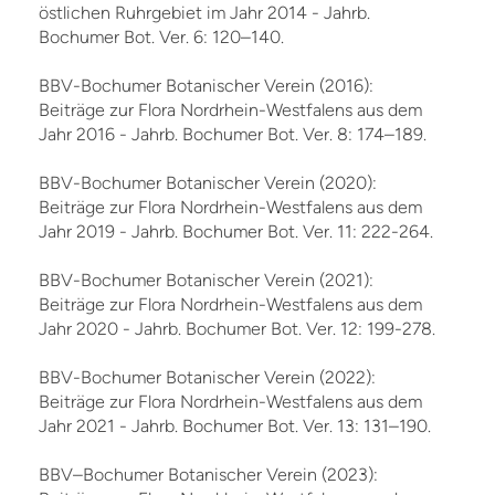
östlichen Ruhrgebiet im Jahr 2014 - Jahrb.
Bochumer Bot. Ver. 6: 120–140.
BBV-Bochumer Botanischer Verein (2016):
Beiträge zur Flora Nordrhein-Westfalens aus dem
Jahr 2016 - Jahrb. Bochumer Bot. Ver. 8: 174–189.
BBV-Bochumer Botanischer Verein (2020):
Beiträge zur Flora Nordrhein-Westfalens aus dem
Jahr 2019 - Jahrb. Bochumer Bot. Ver. 11: 222-264.
BBV-Bochumer Botanischer Verein (2021):
Beiträge zur Flora Nordrhein-Westfalens aus dem
Jahr 2020 - Jahrb. Bochumer Bot. Ver. 12: 199-278.
BBV-Bochumer Botanischer Verein (2022):
Beiträge zur Flora Nordrhein-Westfalens aus dem
Jahr 2021 - Jahrb. Bochumer Bot. Ver. 13: 131–190.
BBV–Bochumer Botanischer Verein (2023):