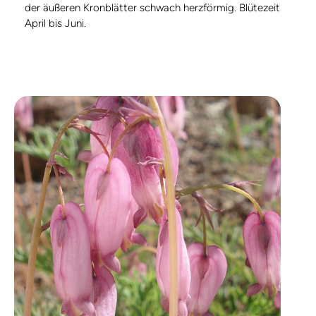
der äußeren Kronblätter schwach herzförmig. Blütezeit
April bis Juni.