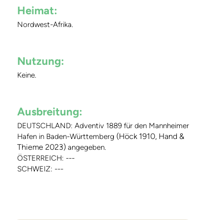
Heimat:
Nordwest-Afrika.
Nutzung:
Keine.
Ausbreitung:
DEUTSCHLAND: Adventiv 1889 für den Mannheimer
(Höck 1910, Hand &
Hafen in Baden-Württemberg
Thieme 2023)
angegeben.
ÖSTERREICH: ---
SCHWEIZ: ---