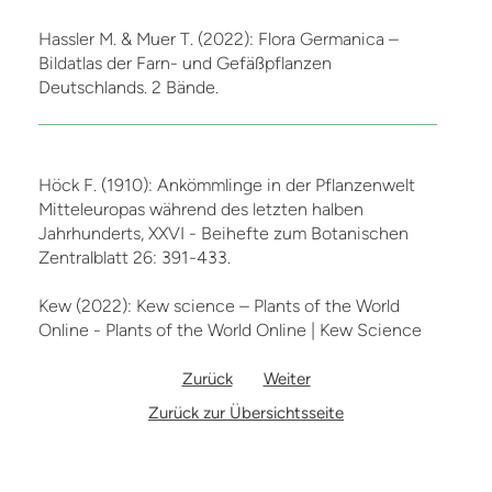
Hassler M. & Muer T. (2022): Flora Germanica –
Bildatlas der Farn- und Gefäßpflanzen
Deutschlands. 2 Bände.
Höck F. (1910): Ankömmlinge in der Pflanzenwelt
Mitteleuropas während des letzten halben
Jahrhunderts, XXVI - Beihefte zum Botanischen
Zentralblatt 26: 391-433.
Kew (2022): Kew science – Plants of the World
Online - Plants of the World Online | Kew Science
Zurück
Weiter
Zurück zur Übersichtsseite