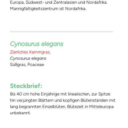
Europa, Südwest- und Zentralasien und Nordafrika.
Mannigfaltigkeitszentrum ist Nordafrika.
Cynosurus elegans
Zierliches Kammgras,
Cynosurus elegans
Süßgras, Poaceae
Steckbrief:
Bis 40 cm hohe Einjährige mit linealischen, zur Spitze
hin verjüngten Blättern und kopfigen Blütenständen mit
lang begrannten Einzelblüten. Blütezeit in Mitteleuropa
unbekannt.