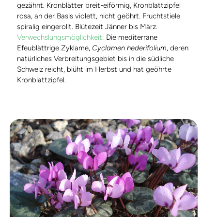
gezähnt. Kronblätter breit-eiförmig, Kronblattzipfel
rosa, an der Basis violett, nicht geöhrt. Fruchtstiele
spiralig eingerollt. Blütezeit Jänner bis März.
Verwechslungsmöglichkeit:
Die mediterrane
Efeublättrige Zyklame,
Cyclamen hederifolium
, deren
natürliches Verbreitungsgebiet bis in die südliche
Schweiz reicht, blüht im Herbst und hat geöhrte
Kronblattzipfel.