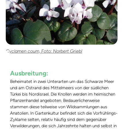
Cyclamen coum, Foto: Norbert Griebl
Ausbreitung:
Beheimatet in zwei Unterarten um das Schwarze Meer
und am Ostrand des Mittelmeers von der südlichen
Türkei bis Nordisrael. Die Knollen werden im heimischen
Pflanzenhandel angeboten. Bedauerlicherweise
stammen diese teilweise von Wildsammlungen aus
Anatolien. In Gartenkultur befindet sich die Vorfrühlings-
Zyklame selten, relativ häufig sind dem gegenüber
Verwilderungen, die sich Jahrzehnte halten und selbst in