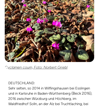
Cyclamen coum, Foto: Norbert Griebl
DEUTSCHLAND:
Sehr selten, so 2014 in Wilflingshausen bei Esslingen
(Beck 2016)
und in Karlsruhe in Baden-Württemberg
,
2016 zwischen Würzburg und Höchberg, im
Waldfriedhof Solln, an der Alz bei Truchtlaching, bei