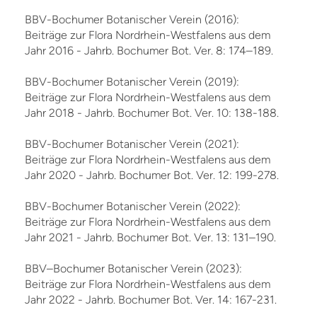
BBV-Bochumer Botanischer Verein (2016):
Beiträge zur Flora Nordrhein-Westfalens aus dem
Jahr 2016 - Jahrb. Bochumer Bot. Ver. 8: 174–189.
BBV-Bochumer Botanischer Verein (2019):
Beiträge zur Flora Nordrhein-Westfalens aus dem
Jahr 2018 - Jahrb. Bochumer Bot. Ver. 10: 138-188.
BBV-Bochumer Botanischer Verein (2021):
Beiträge zur Flora Nordrhein-Westfalens aus dem
Jahr 2020 - Jahrb. Bochumer Bot. Ver. 12: 199-278.
BBV-Bochumer Botanischer Verein (2022):
Beiträge zur Flora Nordrhein-Westfalens aus dem
Jahr 2021 - Jahrb. Bochumer Bot. Ver. 13: 131–190.
BBV–Bochumer Botanischer Verein (2023):
Beiträge zur Flora Nordrhein-Westfalens aus dem
Jahr 2022 - Jahrb. Bochumer Bot. Ver. 14: 167-231.