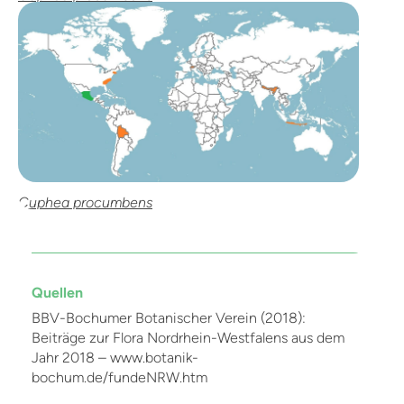
Cuphea procumbens
Quellen
BBV-Bochumer Botanischer Verein (2018):
Beiträge zur Flora Nordrhein-Westfalens aus dem
Jahr 2018 – www.botanik-
bochum.de/fundeNRW.htm