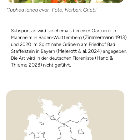
Cuphea ignea cvar., Foto: Norbert Griebl
Subspontan wird sie ehemals bei einer Gärtnerei in
(Zimmermann 1913)
Mannheim in Baden-Württemberg
und 2020 im Splitt nahe Gräbern am Friedhof Bad
(Meierott & al. 2024)
Staffelstein in Bayern
angegeben.
(Hand &
Die Art wird in der deutschen Florenliste
Thieme 2023)
nicht geführt
.