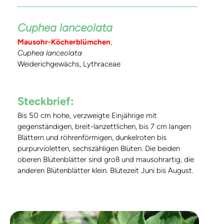
Cuphea lanceolata
Mausohr-Köcherblümchen
,
Cuphea lanceolata
Weiderichgewächs, Lythraceae
Steckbrief:
Bis 50 cm hohe, verzweigte Einjährige mit
gegenständigen, breit-lanzettlichen, bis 7 cm langen
Blättern und röhrenförmigen, dunkelroten bis
purpurvioletten, sechszähligen Blüten. Die beiden
oberen Blütenblätter sind groß und mausohrartig, die
anderen Blütenblätter klein. Blütezeit Juni bis August.