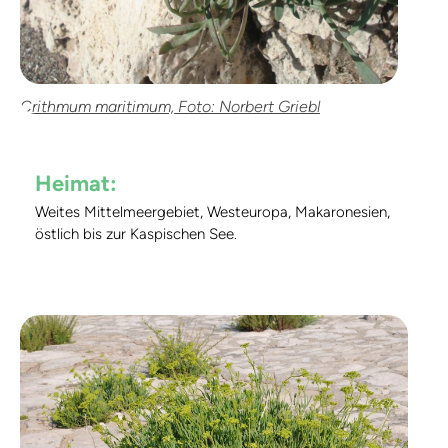
Crithmum maritimum, Foto: Norbert Griebl
Heimat:
Weites Mittelmeergebiet, Westeuropa, Makaronesien,
östlich bis zur Kaspischen See.