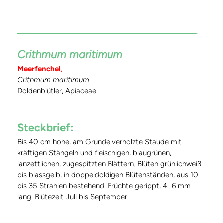
Crithmum maritimum
Meerfenchel
,
Crithmum maritimum
Doldenblütler, Apiaceae
Steckbrief:
Bis 40 cm hohe, am Grunde verholzte Staude mit
kräftigen Stängeln und fleischigen, blaugrünen,
lanzettlichen, zugespitzten Blättern. Blüten grünlichweiß
bis blassgelb, in doppeldoldigen Blütenständen, aus 10
bis 35 Strahlen bestehend. Früchte gerippt, 4−6 mm
lang. Blütezeit Juli bis September.