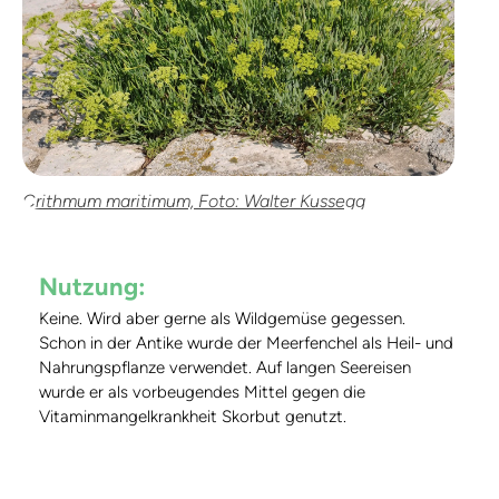
Crithmum maritimum, Foto: Walter Kussegg
Nutzung:
Keine. Wird aber gerne als Wildgemüse gegessen.
Schon in der Antike wurde der Meerfenchel als Heil- und
Nahrungspflanze verwendet. Auf langen Seereisen
wurde er als vorbeugendes Mittel gegen die
Vitaminmangelkrankheit Skorbut genutzt.