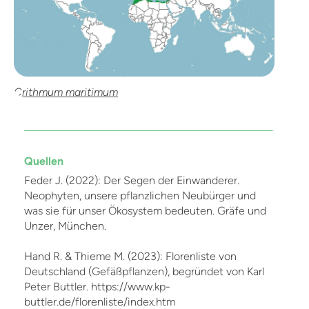
Crithmum maritimum
Quellen
Feder J. (2022): Der Segen der Einwanderer.
Neophyten, unsere pflanzlichen Neubürger und
was sie für unser Ökosystem bedeuten. Gräfe und
Unzer, München.
Hand R. & Thieme M. (2023): Florenliste von
Deutschland (Gefäßpflanzen), begründet von Karl
Peter Buttler. https://www.kp-
buttler.de/florenliste/index.htm