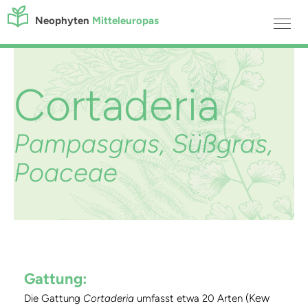
Neophyten
Mitteleuropas
Cortaderia
Pampasgras, Süßgras,
Poaceae
Gattung:
(Kew
Die Gattung
Cortaderia
umfasst etwa 20 Arten