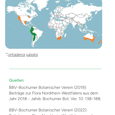
Cortaderia jubata
Quellen
BBV-Bochumer Botanischer Verein (2019):
Beiträge zur Flora Nordrhein-Westfalens aus dem
Jahr 2018 - Jahrb. Bochumer Bot. Ver. 10: 138-188.
BBV-Bochumer Botanischer Verein (2022):