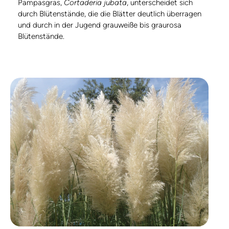
Pampasgras,
Cortaderia jubata
, unterscheidet sich
durch Blütenstände, die die Blätter deutlich überragen
und durch in der Jugend grauweiße bis graurosa
Blütenstände.