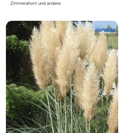
Zimmerahorn und andere.