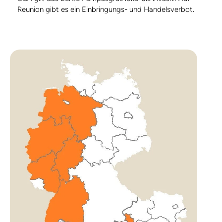
Reunion gibt es ein Einbringungs- und Handelsverbot.