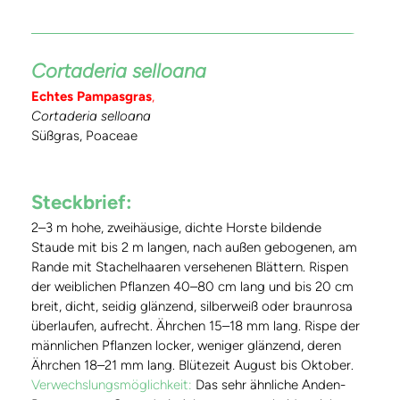
Cortaderia selloana
Echtes Pampasgras
,
Cortaderia selloana
Süßgras, Poaceae
Steckbrief:
2–3 m hohe, zweihäusige, dichte Horste bildende
Staude mit bis 2 m langen, nach außen gebogenen, am
Rande mit Stachelhaaren versehenen Blättern. Rispen
der weiblichen Pflanzen 40–80 cm lang und bis 20 cm
breit, dicht, seidig glänzend, silberweiß oder braunrosa
überlaufen, aufrecht. Ährchen 15–18 mm lang. Rispe der
männlichen Pflanzen locker, weniger glänzend, deren
Ährchen 18–21 mm lang. Blütezeit August bis Oktober.
Verwechslungsmöglichkeit:
Das sehr ähnliche Anden-