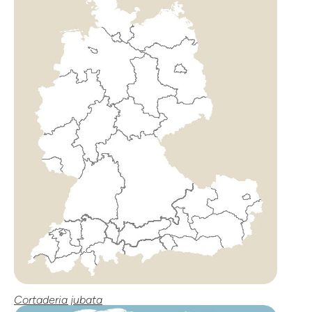
Cortaderia jubata