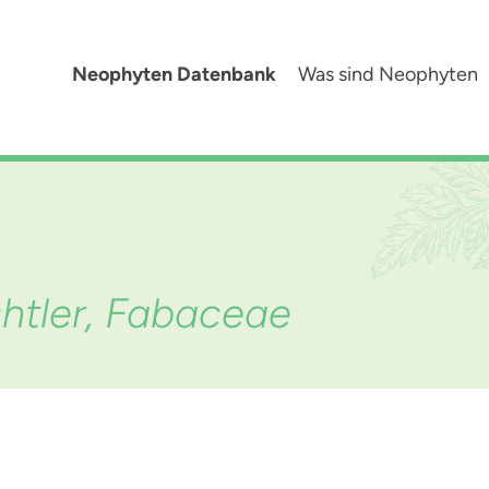
Neophyten Datenbank
Was sind Neophyten
htler, Fabaceae