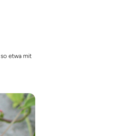
 so etwa mit