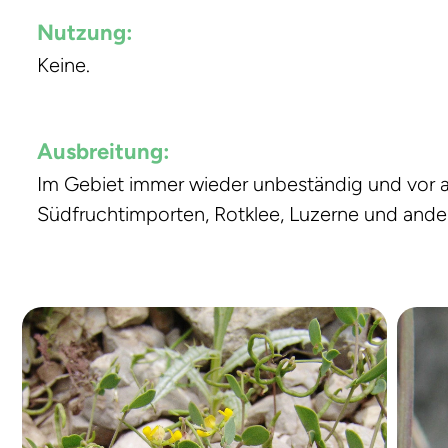
Nutzung:
Keine.
Ausbreitung:
Im Gebiet immer wieder unbeständig und vor a
Südfruchtimporten, Rotklee, Luzerne und ande