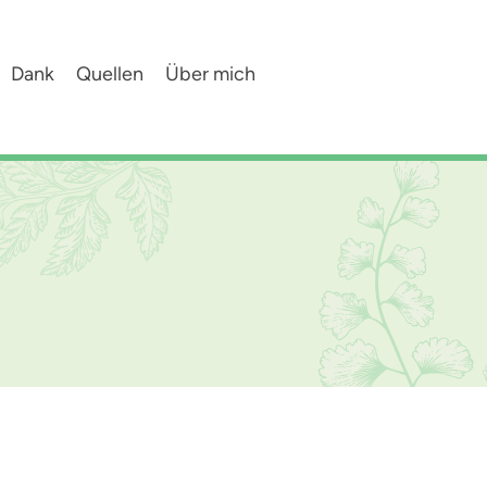
Dank
Quellen
Über mich