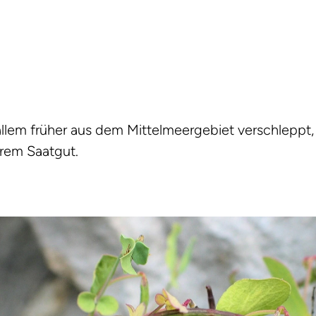
llem früher aus dem Mittelmeergebiet verschleppt,
rem Saatgut.