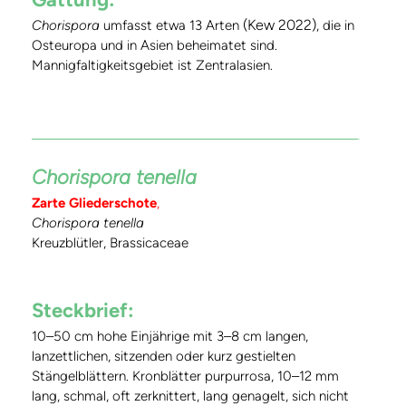
(Kew 2022)
Chorispora
umfasst etwa 13 Arten
, die in
Osteuropa und in Asien beheimatet sind.
Mannigfaltigkeitsgebiet ist Zentralasien.
Chorispora tenella
Zarte Gliederschote
,
Chorispora tenella
Kreuzblütler, Brassicaceae
Steckbrief:
10–50 cm hohe Einjährige mit 3–8 cm langen,
lanzettlichen, sitzenden oder kurz gestielten
Stängelblättern. Kronblätter purpurrosa, 10–12 mm
lang, schmal, oft zerknittert, lang genagelt, sich nicht