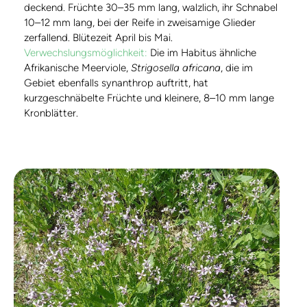
deckend. Früchte 30–35 mm lang, walzlich, ihr Schnabel
10–12 mm lang, bei der Reife in zweisamige Glieder
zerfallend. Blütezeit April bis Mai.
Verwechslungsmöglichkeit:
Die im Habitus ähnliche
Afrikanische Meerviole,
Strigosella africana
, die im
Gebiet ebenfalls synanthrop auftritt, hat
kurzgeschnäbelte Früchte und kleinere, 8–10 mm lange
Kronblätter.