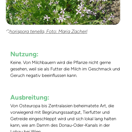
Chorispora tenella, Foto: Maria Zacherl
Nutzung:
Keine. Von Milchbauern wird die Pflanze nicht gerne
gesehen, weil sie als Futter die Milch im Geschmack und
Geruch negativ beeinflussen kann.
Ausbreitung:
Von Osteuropa bis Zentralasien beheimatete Art, die
vorwiegend mit Begrünungssaatgut, Tierfutter und
Getreide eingeschleppt wird und sich lokal lang halten
kann, wie am Damm des Donau-Oder-Kanals in der
Lobau bei Wien.