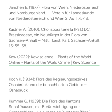
Janchen E. (1977): Flora von Wien, Niederösterreich
und Nordburgenland. — Verein für Landeskunde
von Niederösterreich und Wien 2. Aufl. 757 S.
Kästner A. (2010): Chorispora tenella (Pall.) DC.
Brassicaceae, ein Neubürger in der Flora von
Sachsen-Anhalt – Mitt. florist. Kart. Sachsen-Anhalt
15: 55–58.
Kew (2022): Kew science – Plants of the World
Online - Plants of the World Online | Kew Science
Koch K. (1934): Flora des Regierungsbezirkes
Osnabrück und der benachbarten Gebiete –
Osnabrück
Kummer G. (1939): Die Flora des Kantons
Schaffhausen, mit Berücksichtigung der