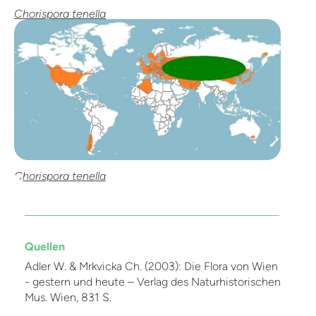
Chorispora tenella
Chorispora tenella
Quellen
Adler W. & Mrkvicka Ch. (2003): Die Flora von Wien
- gestern und heute – Verlag des Naturhistorischen
Mus. Wien, 831 S.