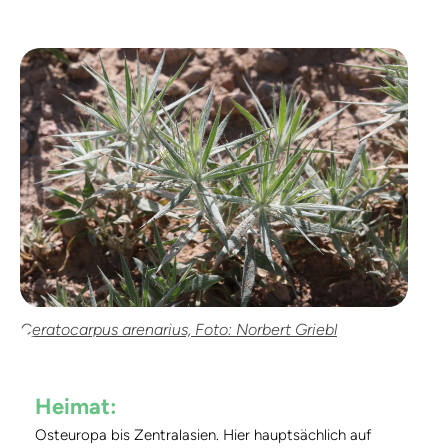
Ceratocarpus arenarius, Foto: Norbert Griebl
Heimat:
Osteuropa bis Zentralasien. Hier hauptsächlich auf