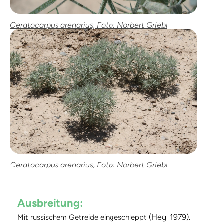
Ceratocarpus arenarius, Foto: Norbert Griebl
Ceratocarpus arenarius, Foto: Norbert Griebl
Ausbreitung:
(Hegi 1979)
Mit russischem Getreide eingeschleppt
.