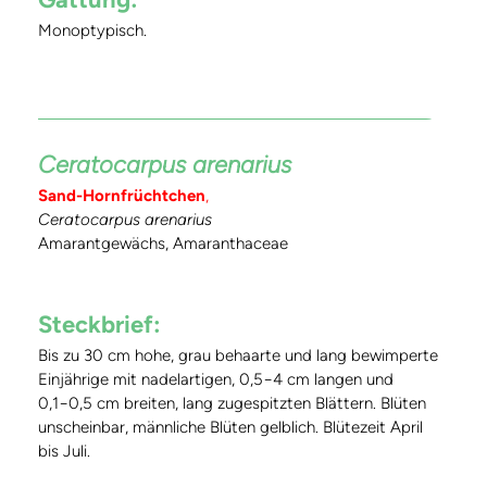
Monoptypisch.
Ceratocarpus arenarius
Sand-Hornfrüchtchen
,
Ceratocarpus arenarius
Amarantgewächs, Amaranthaceae
Steckbrief:
Bis zu 30 cm hohe, grau behaarte und lang bewimperte
Einjährige mit nadelartigen, 0,5−4 cm langen und
0,1−0,5 cm breiten, lang zugespitzten Blättern. Blüten
unscheinbar, männliche Blüten gelblich. Blütezeit April
bis Juli.