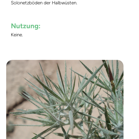
Solonetzböden der Halbwüsten.
Nutzung:
Keine.