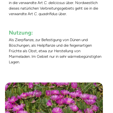
in die verwandte Art
C. deliciosus
über. Nordwestlich
dieses natürlichen Verbreitungsgebiets geht sie in die
verwandte Art
C. quadrifidus
über.
Nutzung:
Als Zierpflanze, zur Befestigung von Dünen und
Böschungen, als Heilpflanze und die feigenartigen
Früchte als Obst, etwa zur Herstellung von
Marmeladen. Im Gebiet nur in sehr wärmebegünstigten
Lagen.