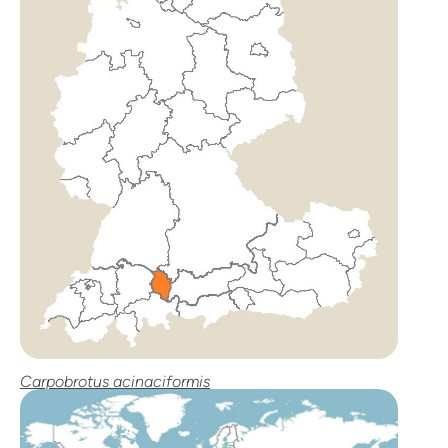
Carpobrotus acinaciformis