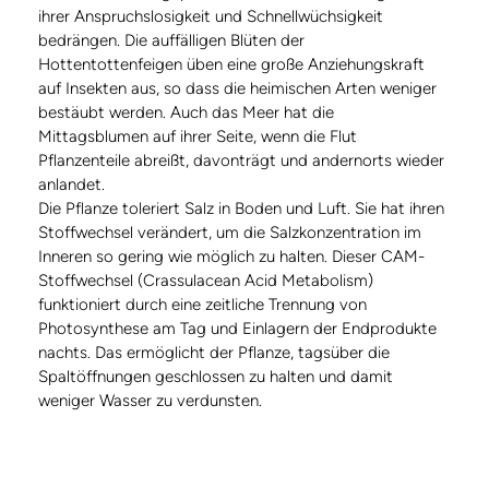
ihrer Anspruchslosigkeit und Schnellwüchsigkeit
bedrängen. Die auffälligen Blüten der
Hottentottenfeigen üben eine große Anziehungskraft
auf Insekten aus, so dass die heimischen Arten weniger
bestäubt werden. Auch das Meer hat die
Mittagsblumen auf ihrer Seite, wenn die Flut
Pflanzenteile abreißt, davonträgt und andernorts wieder
anlandet.
Die Pflanze toleriert Salz in Boden und Luft. Sie hat ihren
Stoffwechsel verändert, um die Salzkonzentration im
Inneren so gering wie möglich zu halten. Dieser CAM-
Stoffwechsel (Crassulacean Acid Metabolism)
funktioniert durch eine zeitliche Trennung von
Photosynthese am Tag und Einlagern der Endprodukte
nachts. Das ermöglicht der Pflanze, tagsüber die
Spaltöffnungen geschlossen zu halten und damit
weniger Wasser zu verdunsten.