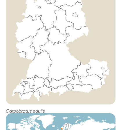
Carpobrotus edulis