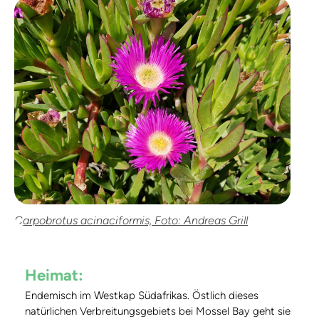
Carpobrotus acinaciformis, Foto: Andreas Grill
Heimat:
Endemisch im Westkap Südafrikas. Östlich dieses
natürlichen Verbreitungsgebiets bei Mossel Bay geht sie