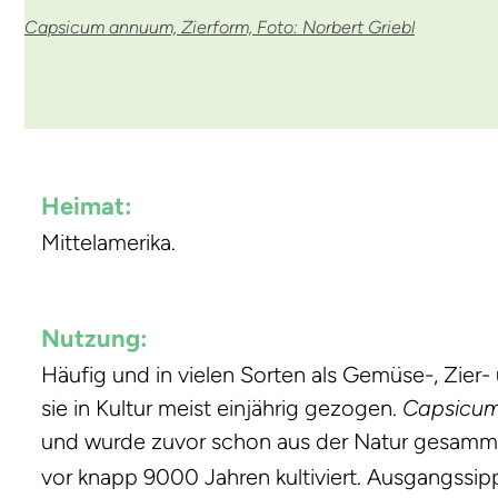
Capsicum annuum, Zierform, Foto: Norbert Griebl
Heimat:
Mittelamerika.
Nutzung:
Häufig und in vielen Sorten als Gemüse-, Zier- 
sie in Kultur meist einjährig gezogen.
Capsicu
und wurde zuvor schon aus der Natur gesamm
vor knapp 9000 Jahren kultiviert. Ausgangssipp