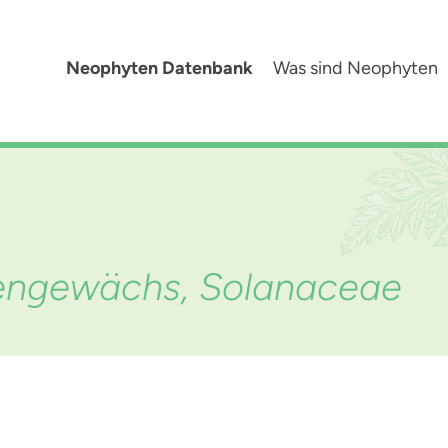
Neophyten Datenbank
Was sind Neophyten
tengewächs, Solanaceae