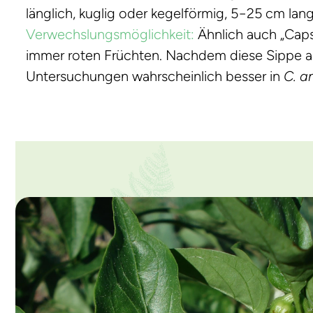
länglich, kuglig oder kegelförmig, 5−25 cm lang,
Verwechslungsmöglichkeit:
Ähnlich auch „Caps
immer roten Früchten. Nachdem diese Sippe a
Untersuchungen wahrscheinlich besser in
C. 