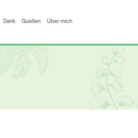
Dank
Quellen
Über mich