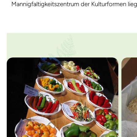
Mannigfaltigkeitszentrum der Kulturformen lie