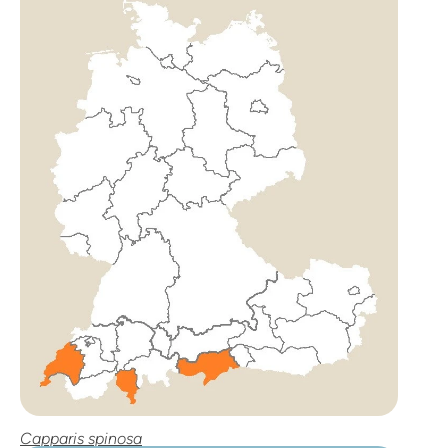
Capparis spinosa