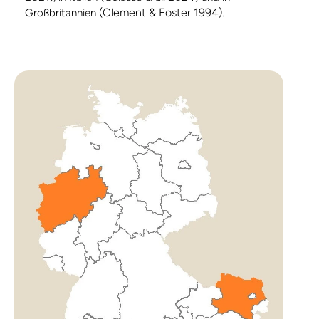
(Clement & Foster 1994)
Großbritannien
.