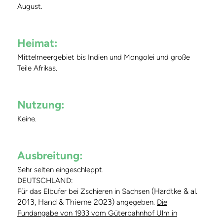
August.
Heimat:
Mittelmeergebiet bis Indien und Mongolei und große
Teile Afrikas.
Nutzung:
Keine.
Ausbreitung:
Sehr selten eingeschleppt.
DEUTSCHLAND:
(Hardtke & al.
Für das Elbufer bei Zschieren in Sachsen
2013, Hand & Thieme 2023)
angegeben.
Die
Fundangabe von 1933 vom Güterbahnhof Ulm in