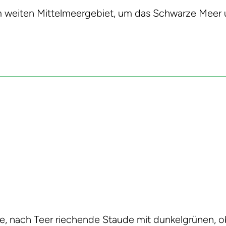
 weiten Mittelmeergebiet, um das Schwarze Meer 
e, nach Teer riechende Staude mit dunkelgrünen, o