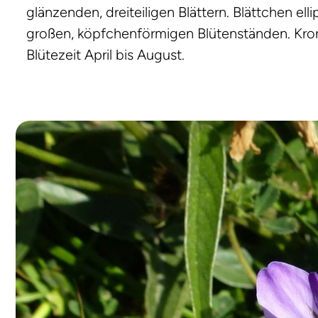
glänzenden, dreiteiligen Blättern. Blättchen ell
großen, köpfchenförmigen Blütenständen. Krone 
Blütezeit April bis August.