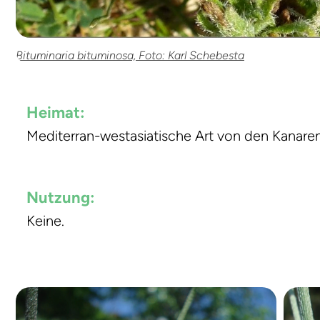
Bituminaria bituminosa, Foto: Karl Schebesta
Heimat:
Mediterran-westasiatische Art von den Kanaren
Nutzung:
Keine.