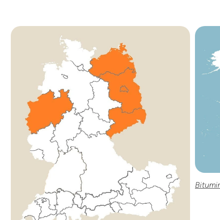
Bitumi