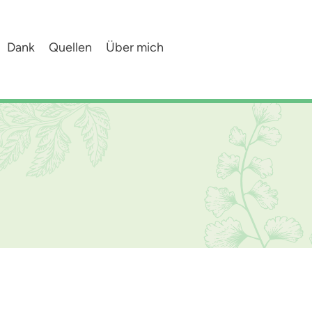
Dank
Quellen
Über mich