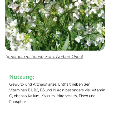
Armoracia rusticana, Foto: Norbert Griebl
Nutzung:
Gewürz- und Arzneipflanze. Enthält neben den
Vitaminen B1, B2, B6 und Niacin besonders viel Vitamin
C, ebenso Kalium, Kalzium, Magnesium, Eisen und
Phosphor.