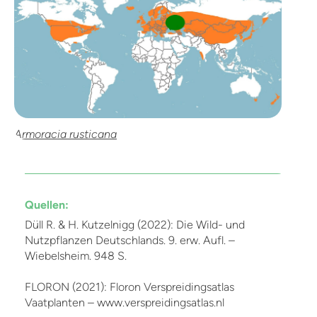
Armoracia rusticana
Quellen:
Düll R. & H. Kutzelnigg (2022): Die Wild- und
Nutzpflanzen Deutschlands. 9. erw. Aufl. –
Wiebelsheim. 948 S.
FLORON (2021): Floron Verspreidingsatlas
Vaatplanten – www.verspreidingsatlas.nl