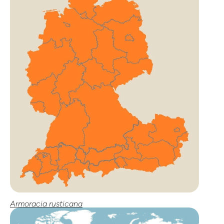
Armoracia rusticana