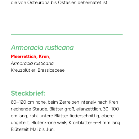
die von Osteuropa bis Ostasien beheimatet ist.
Armoracia rusticana
Meerrettich, Kren
,
Armoracia rusticana
Kreuzblütler, Brassicaceae
Steckbrief:
60–120 cm hohe, beim Zerreiben intensiv nach Kren
riechende Staude. Blätter groß, eilanzettlich, 30–100
cm lang, kahl, untere Blätter fiederschnittig, obere
ungeteilt. Blütenkrone weiß, Kronblätter 6–8 mm lang.
Blütezeit Mai bis Juni.