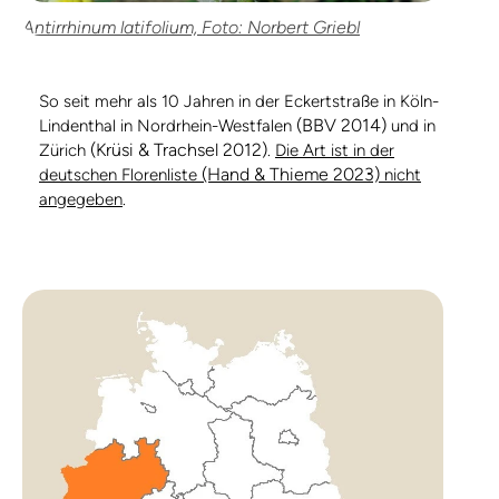
Antirrhinum latifolium, Foto: Norbert Griebl
So seit mehr als 10 Jahren in der Eckertstraße in Köln-
(BBV 2014)
Lindenthal in Nordrhein-Westfalen
und in
(Krüsi & Trachsel 2012)
Zürich
.
Die Art ist in der
(Hand & Thieme 2023)
deutschen Florenliste
nicht
angegeben
.