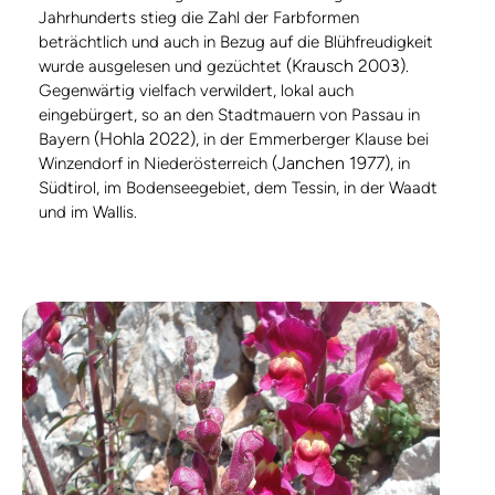
Jahrhunderts stieg die Zahl der Farbformen
beträchtlich und auch in Bezug auf die Blühfreudigkeit
(Krausch 2003)
wurde ausgelesen und gezüchtet
.
Gegenwärtig vielfach verwildert, lokal auch
eingebürgert, so an den Stadtmauern von Passau in
(Hohla 2022)
Bayern
, in der Emmerberger Klause bei
(Janchen 1977)
Winzendorf in Niederösterreich
, in
Südtirol, im Bodenseegebiet, dem Tessin, in der Waadt
und im Wallis.