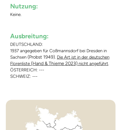
Nutzung:
Keine.
Ausbreitung:
DEUTSCHLAND:
1937 angegeben für Coßmannsdorf bei Dresden in
(Probst 1949)
Sachsen
.
Die Art ist in der deutschen
(Hand & Thieme 2023)
Florenliste
nicht angeführt
.
ÖSTERREICH: ---
SCHWEIZ: ---