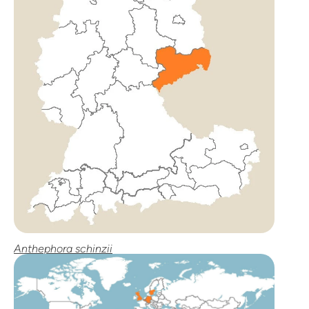
Anthephora schinzii