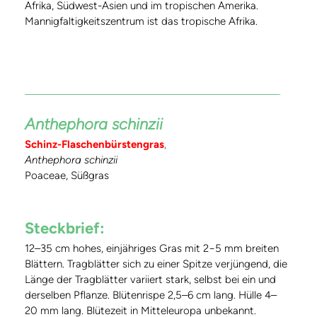
Afrika, Südwest-Asien und im tropischen Amerika.
Mannigfaltigkeitszentrum ist das tropische Afrika.
Anthephora schinzii
Schinz-Flaschenbürstengras
,
Anthephora schinzii
Poaceae, Süßgras
Steckbrief:
12–35 cm hohes, einjähriges Gras mit 2−5 mm breiten
Blättern. Tragblätter sich zu einer Spitze verjüngend, die
Länge der Tragblätter variiert stark, selbst bei ein und
derselben Pflanze. Blütenrispe 2,5–6 cm lang. Hülle 4–
20 mm lang. Blütezeit in Mitteleuropa unbekannt.