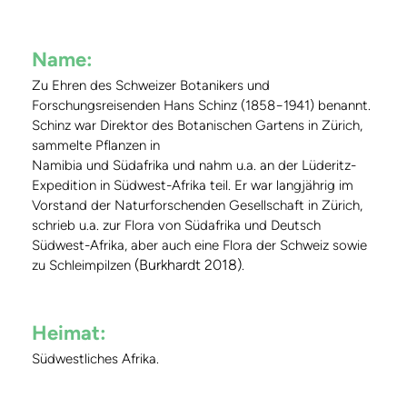
Name:
Zu Ehren des Schweizer Botanikers und
Forschungsreisenden Hans Schinz (1858−1941) benannt.
Schinz war Direktor des Botanischen Gartens in Zürich,
sammelte Pflanzen in
Namibia und Südafrika und nahm u.a. an der Lüderitz-
Expedition in Südwest-Afrika teil. Er war langjährig im
Vorstand der Naturforschenden Gesellschaft in Zürich,
schrieb u.a. zur Flora von Südafrika und Deutsch
Südwest-Afrika, aber auch eine Flora der Schweiz sowie
(Burkhardt 2018)
zu Schleimpilzen
.
Heimat:
Südwestliches Afrika.