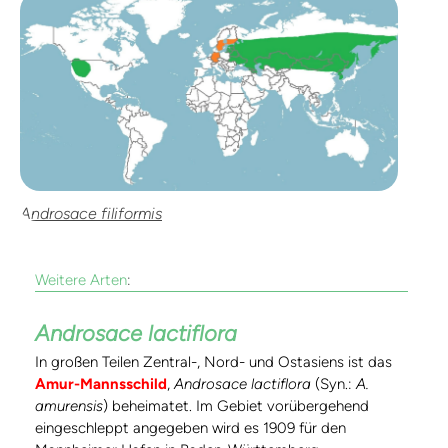
Androsace filiformis
Weitere Arten
:
Androsace lactiflora
In großen Teilen Zentral-, Nord- und Ostasiens ist das
Amur-Mannsschild
,
Androsace lactiflora
(Syn.:
A.
amurensis
) beheimatet. Im Gebiet vorübergehend
eingeschleppt angegeben wird es 1909 für den