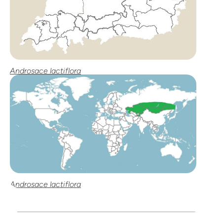
Androsace lactiflora
Androsace lactiflora