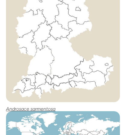
Androsace sarmentosa