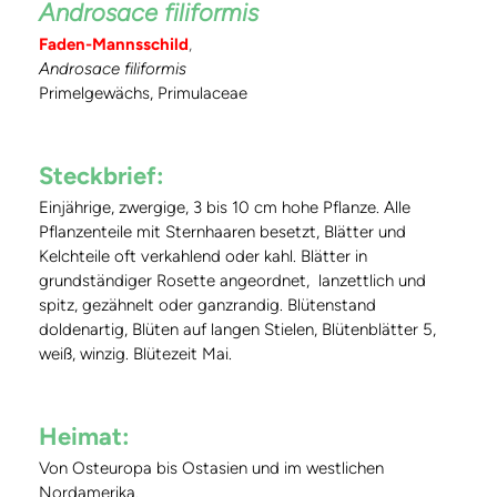
Androsace filiformis
Faden-Mannsschild
,
Androsace filiformis
Primelgewächs, Primulaceae
Steckbrief:
Einjährige, zwergige, 3 bis 10 cm hohe Pflanze. Alle
Pflanzenteile mit Sternhaaren besetzt, Blätter und
Kelchteile oft verkahlend oder kahl. Blätter in
grundständiger Rosette angeordnet, lanzettlich und
spitz, gezähnelt oder ganzrandig. Blütenstand
doldenartig, Blüten auf langen Stielen, Blütenblätter 5,
weiß, winzig. Blütezeit Mai.
Heimat:
Von Osteuropa bis Ostasien und im westlichen
Nordamerika.