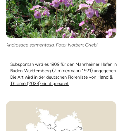
Androsace sarmentosa, Foto: Norbert Griebl
Subspontan wird es 1909 für den Mannheimer Hafen in
(Zimmermann 1921)
Baden-Württemberg
angegeben.
Hand &
Die Art wird in der deutschen Florenliste von
Thieme (2023)
nicht genannt
.