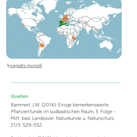
Anagallis monelli
Quellen
Bammert J.W. (2014): Einige bemerkenswerte
Pflanzenfunde im südbadischen Raum, 3. Folge -
Mitt. bad. Landesver. Naturkunde u. Naturschutz
21/3: 529–552.