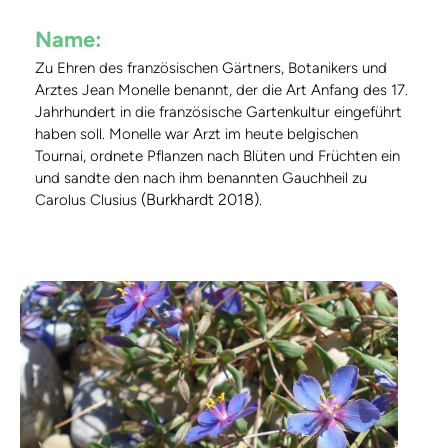
Name:
Zu Ehren des französischen Gärtners, Botanikers und
Arztes Jean Monelle benannt, der die Art Anfang des 17.
Jahrhundert in die französische Gartenkultur eingeführt
haben soll. Monelle war Arzt im heute belgischen
Tournai, ordnete Pflanzen nach Blüten und Früchten ein
und sandte den nach ihm benannten Gauchheil zu
(Burkhardt 2018)
Carolus Clusius
.