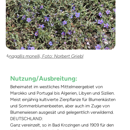
Anagallis monelli, Foto: Norbert Griebl
Nutzung/Ausbreitung:
Beheimatet im westliches Mittelmeergebiet von
Marokko und Portugal bis Algerien, Libyen und Sizilien.
Meist einjährig kultivierte Zierpflanze für Blumenkästen
und Sommerblumenbeeten, aber auch im Zuge von
Blumenwiesen ausgesät und gelegentlich verwildernd.
DEUTSCHLAND:
Ganz vereinzelt, so in Bad Krozingen und 1909 für den