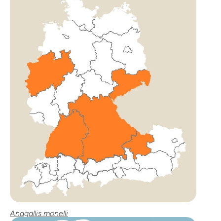
Anagallis monelli