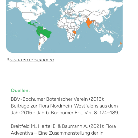
Adiantum concinnum
Quellen:
BBV-Bochumer Botanischer Verein (2016):
Beiträge zur Flora Nordrhein-Westfalens aus dem
Jahr 2016 - Jahrb. Bochumer Bot. Ver. 8: 174–189.
Breitfeld M., Hertel E. & Baumann A. (2021): Flora
Adventiva – Eine Zusammenstellung der in