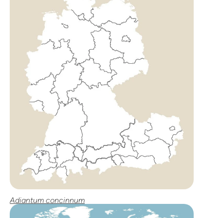
Adiantum concinnum