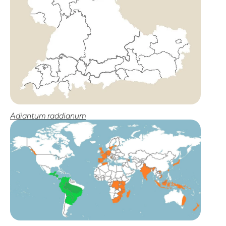
Adiantum raddianum